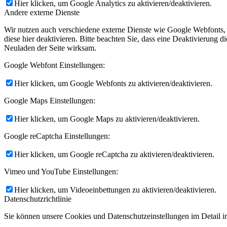
Hier klicken, um Google Analytics zu aktivieren/deaktivieren.
Andere externe Dienste
Wir nutzen auch verschiedene externe Dienste wie Google Webfonts,
diese hier deaktivieren. Bitte beachten Sie, dass eine Deaktivierung
Neuladen der Seite wirksam.
Google Webfont Einstellungen:
Hier klicken, um Google Webfonts zu aktivieren/deaktivieren.
Google Maps Einstellungen:
Hier klicken, um Google Maps zu aktivieren/deaktivieren.
Google reCaptcha Einstellungen:
Hier klicken, um Google reCaptcha zu aktivieren/deaktivieren.
Vimeo und YouTube Einstellungen:
Hier klicken, um Videoeinbettungen zu aktivieren/deaktivieren.
Datenschutzrichtlinie
Sie können unsere Cookies und Datenschutzeinstellungen im Detail in