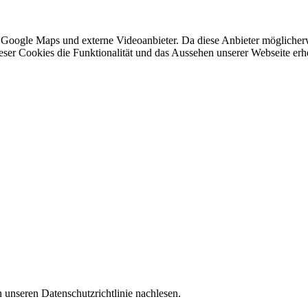
 Google Maps und externe Videoanbieter. Da diese Anbieter mögliche
 dieser Cookies die Funktionalität und das Aussehen unserer Webseite 
 unseren Datenschutzrichtlinie nachlesen.