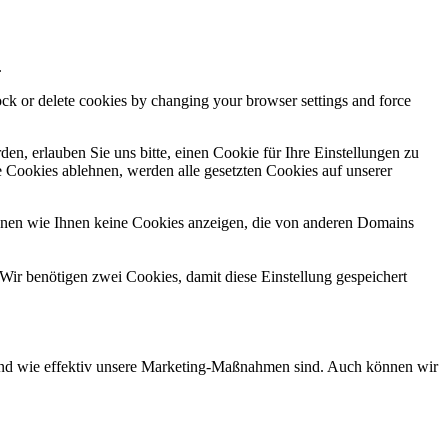
.
lock or delete cookies by changing your browser settings and force
n, erlauben Sie uns bitte, einen Cookie für Ihre Einstellungen zu
 Cookies ablehnen, werden alle gesetzten Cookies auf unserer
önnen wie Ihnen keine Cookies anzeigen, die von anderen Domains
Wir benötigen zwei Cookies, damit diese Einstellung gespeichert
d und wie effektiv unsere Marketing-Maßnahmen sind. Auch können wir