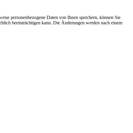
rweise personenbezogene Daten von Ihnen speichern, können Sie
erheblich beeinträchtigen kann. Die Änderungen werden nach einem