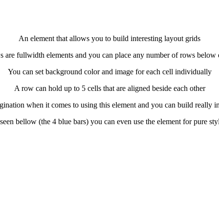
An element that allows you to build interesting layout grids
 are fullwidth elements and you can place any number of rows below 
You can set background color and image for each cell individually
A row can hold up to 5 cells that are aligned beside each other
ination when it comes to using this element and you can build really int
seen bellow (the 4 blue bars) you can even use the element for pure sty