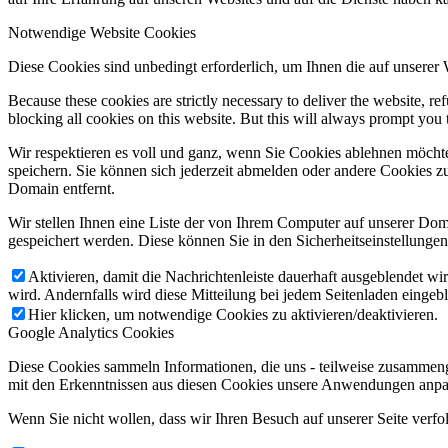
Notwendige Website Cookies
Diese Cookies sind unbedingt erforderlich, um Ihnen die auf unserer
Because these cookies are strictly necessary to deliver the website, 
blocking all cookies on this website. But this will always prompt you t
Wir respektieren es voll und ganz, wenn Sie Cookies ablehnen möchte
speichern. Sie können sich jederzeit abmelden oder andere Cookies z
Domain entfernt.
Wir stellen Ihnen eine Liste der von Ihrem Computer auf unserer D
gespeichert werden. Diese können Sie in den Sicherheitseinstellunge
Aktivieren, damit die Nachrichtenleiste dauerhaft ausgeblendet w
wird. Andernfalls wird diese Mitteilung bei jedem Seitenladen eingeb
Hier klicken, um notwendige Cookies zu aktivieren/deaktivieren.
Google Analytics Cookies
Diese Cookies sammeln Informationen, die uns - teilweise zusammeng
mit den Erkenntnissen aus diesen Cookies unsere Anwendungen anpas
Wenn Sie nicht wollen, dass wir Ihren Besuch auf unserer Seite verfo