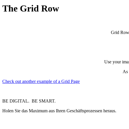
The Grid Row
Grid Rows
Use your imag
As 
Check out another example of a Grid Page
BE DIGITAL. BE SMART.
Holen Sie das Maximum aus Ihren Geschäftsprozessen heraus.