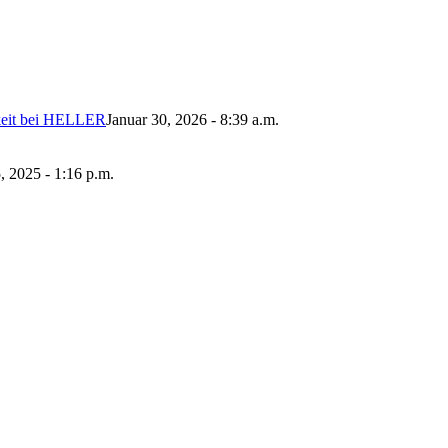
gkeit bei HELLER
Januar 30, 2026 - 8:39 a.m.
 2025 - 1:16 p.m.