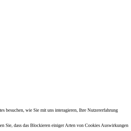
s besuchen, wie Sie mit uns interagieren, Ihre Nutzererfahrung
hten Sie, dass das Blockieren einiger Arten von Cookies Auswirkungen