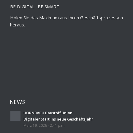
BE DIGITAL. BE SMART.
Holen Sie das Maximum aus Ihren Geschäftsprozessen
heraus.
NEWS
HORNBACH Baustoff Union:
Digitaler Start ins neue Geschäftsjahr
März 19, 2026 - 2:41 p.m.