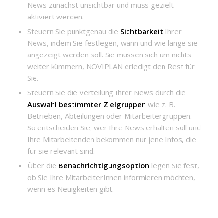
News zunächst unsichtbar und muss gezielt
aktiviert werden.
Steuern Sie punktgenau die
Sichtbarkeit
Ihrer
News, indem Sie festlegen, wann und wie lange sie
angezeigt werden soll. Sie müssen sich um nichts
weiter kümmern, NOVIPLAN erledigt den Rest für
Sie.
Steuern Sie die Verteilung Ihrer News durch die
Auswahl bestimmter Zielgruppen
wie z. B.
Betrieben, Abteilungen oder Mitarbeitergruppen.
So entscheiden Sie, wer Ihre News erhalten soll und
Ihre Mitarbeitenden bekommen nur jene Infos, die
für sie relevant sind.
Über die
Benachrichtigungsoption
legen Sie fest,
ob Sie Ihre MitarbeiterInnen informieren möchten,
wenn es Neuigkeiten gibt.