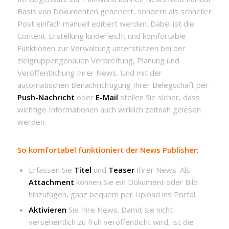
Basis von Dokumenten generiert, sondern als schneller
Post einfach manuell editiert werden. Dabei ist die
Content-Erstellung kinderleicht und komfortable
Funktionen zur Verwaltung unterstützen bei der
zielgruppengenauen Verbreitung, Planung und
Veröffentlichung Ihrer News. Und mit der
automatischen Benachrichtigung Ihrer Belegschaft per
Push-Nachricht
oder
E-Mail
stellen Sie sicher, dass
wichtige Informationen auch wirklich zeitnah gelesen
werden.
So komfortabel funktioniert der News Publisher:
Erfassen Sie
Titel
und
Teaser
Ihrer News. Als
Attachment
können Sie ein Dokument oder Bild
hinzufügen, ganz bequem per Upload ins Portal.
Aktivieren
Sie Ihre News. Damit sie nicht
versehentlich zu früh veröffentlicht wird, ist die