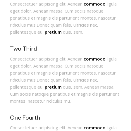
Consectetuer adipiscing elit. Aenean
commodo
ligula
eget dolor. Aenean massa. Cum sociis natoque
penatibus et magnis dis parturient montes, nascetur
ridiculus mus.Donec quam felis, ultricies nec,
pellentesque eu,
pretium
quis, sem.
Two Third
Consectetuer adipiscing elit. Aenean
commodo
ligula
eget dolor. Aenean massa. Cum sociis natoque
penatibus et magnis dis parturient montes, nascetur
ridiculus mus.Donec quam felis, ultricies nec,
pellentesque eu,
pretium
quis, sem. Aenean massa.
Cum sociis natoque penatibus et magnis dis parturient
montes, nascetur ridiculus mu.
One Fourth
Consectetuer adipiscing elit. Aenean
commodo
ligula