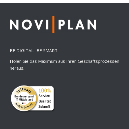
BE DIGITAL. BE SMART.
Holen Sie das Maximum aus Ihren Geschäftsprozessen
heraus.