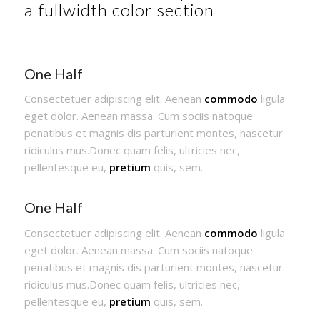
a fullwidth color section
One Half
Consectetuer adipiscing elit. Aenean
commodo
ligula
eget dolor. Aenean massa. Cum sociis natoque
penatibus et magnis dis parturient montes, nascetur
ridiculus mus.Donec quam felis, ultricies nec,
pellentesque eu,
pretium
quis, sem.
One Half
Consectetuer adipiscing elit. Aenean
commodo
ligula
eget dolor. Aenean massa. Cum sociis natoque
penatibus et magnis dis parturient montes, nascetur
ridiculus mus.Donec quam felis, ultricies nec,
pellentesque eu,
pretium
quis, sem.