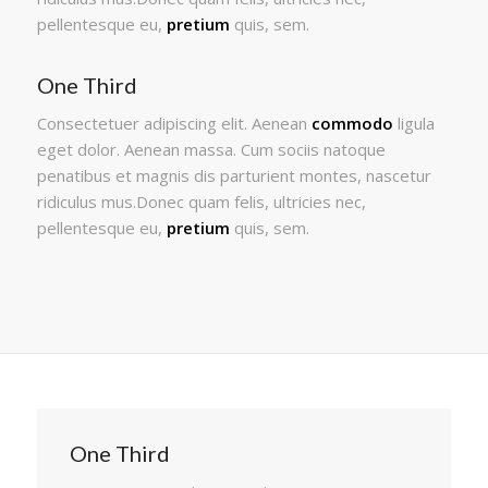
pellentesque eu,
pretium
quis, sem.
One Third
Consectetuer adipiscing elit. Aenean
commodo
ligula
eget dolor. Aenean massa. Cum sociis natoque
penatibus et magnis dis parturient montes, nascetur
ridiculus mus.Donec quam felis, ultricies nec,
pellentesque eu,
pretium
quis, sem.
One Third