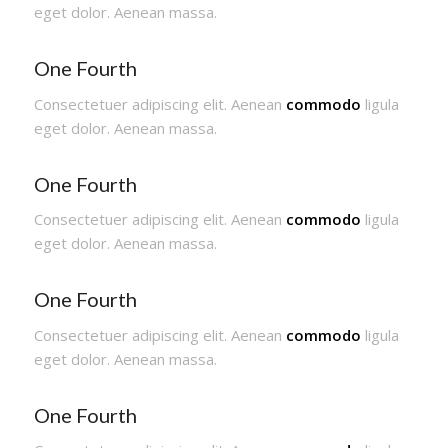
eget dolor. Aenean massa.
One Fourth
Consectetuer adipiscing elit. Aenean
commodo
ligula
eget dolor. Aenean massa.
One Fourth
Consectetuer adipiscing elit. Aenean
commodo
ligula
eget dolor. Aenean massa.
One Fourth
Consectetuer adipiscing elit. Aenean
commodo
ligula
eget dolor. Aenean massa.
One Fourth