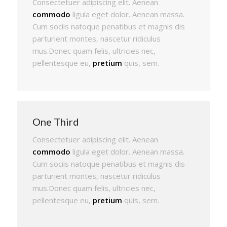
Consectetuer adipiscing elit. Aenean
commodo
ligula eget dolor. Aenean massa.
Cum sociis natoque penatibus et magnis dis
parturient montes, nascetur ridiculus
mus.Donec quam felis, ultricies nec,
pellentesque eu,
pretium
quis, sem.
One Third
Consectetuer adipiscing elit. Aenean
commodo
ligula eget dolor. Aenean massa.
Cum sociis natoque penatibus et magnis dis
parturient montes, nascetur ridiculus
mus.Donec quam felis, ultricies nec,
pellentesque eu,
pretium
quis, sem.